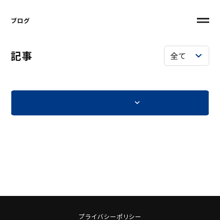
ブログ
記事
プライバシーポリシー