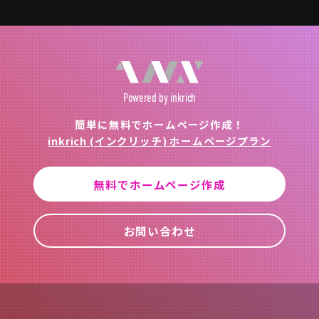
Powered
by inkrich
簡単に無料でホームページ作成！
inkrich (インクリッチ) ホームページプラン
無料でホームページ作成
お問い合わせ